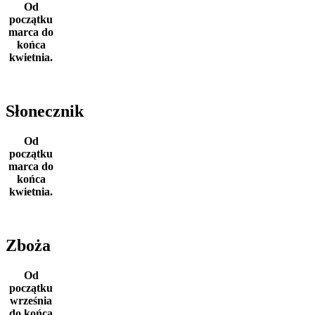
Od
początku
marca do
końca
kwietnia.
Słonecznik
Od
początku
marca do
końca
kwietnia.
Zboża
Od
początku
września
do końca