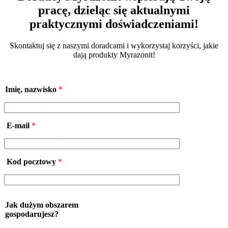
pracę, dzieląc się aktualnymi
praktycznymi doświadczeniami!
Skontaktuj się z naszymi doradcami i wykorzystaj korzyści, jakie
dają produkty Myrazonit!
Imię, nazwisko
*
E-mail
*
Kod pocztowy
*
Jak dużym obszarem
gospodarujesz?